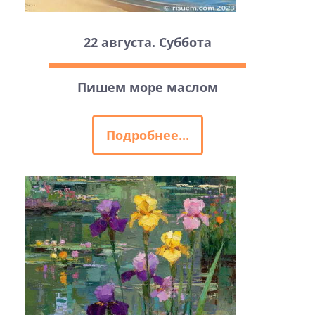
22 августа. Суббота
Пишем море маслом
Подробнее...