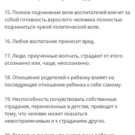
15. Полное подчинение воле воспитателей влечет за
собой готовность взрослого человека полностью
подчиниться чужой политической воле.
16. Любое воспитание приносит вред.
17. Люди, приученные молчать, страдают от этого
осознанно или, чаще, неосознанно.
18. Отношение родителей к ребенку влияет на
последующее отношение ребенка к себе самому.
19. Неспособность почувствовать собственные
страдания, перенесенные в детстве, приводит к
тому, что человек может оказаться
невосприимчивым и к страданиям других.