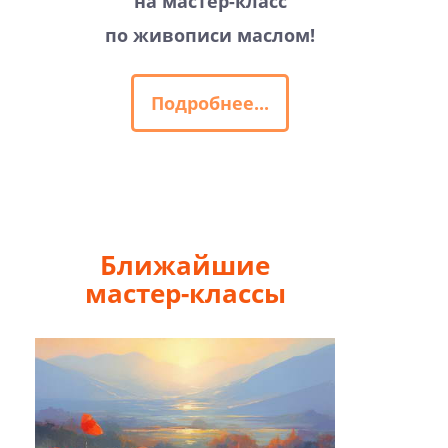
на мастер-класс
по живописи маслом!
Подробнее...
Ближайшие
мастер-классы