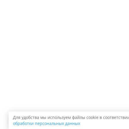
Для удобства мы используем файлы cookie в соответстви
обработки персональных данных