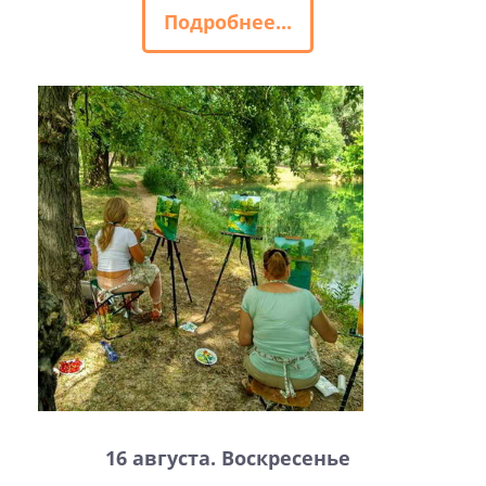
Подробнее...
16 августа. Воскресенье