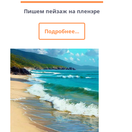
Пишем пейзаж на пленэре
Подробнее...