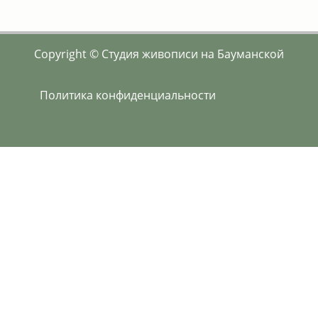
Copyright © Студия живописи на Бауманской
Политика конфиденциальности