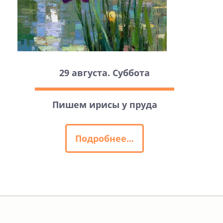
29 августа. Суббота
Пишем ирисы у пруда
Подробнее...