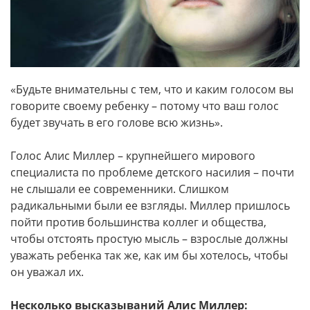
«Будьте внимательны с тем, что и каким голосом вы
говорите своему ребенку – потому что ваш голос
будет звучать в его голове всю жизнь».
Голос Алис Миллер – крупнейшего мирового
специалиста по проблеме детского насилия – почти
не слышали ее современники. Слишком
радикальными были ее взгляды. Миллер пришлось
пойти против большинства коллег и общества,
чтобы отстоять простую мысль – взрослые должны
уважать ребенка так же, как им бы хотелось, чтобы
он уважал их.
Несколько высказываний Алис Миллер: