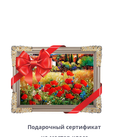
Подарочный сертификат