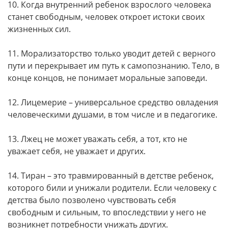
10. Когда внутренний ребенок взрослого человека
станет свободным, человек откроет истоки своих
жизненных сил.
11. Морализаторство только уводит детей с верного
пути и перекрывает им путь к самопознанию. Тело, в
конце концов, не понимает моральные заповеди.
12. Лицемерие – универсальное средство овладения
человеческими душами, в том числе и в педагогике.
13. Лжец не может уважать себя, а тот, кто не
уважает себя, не уважает и других.
14. Тиран – это травмированный в детстве ребенок,
которого били и унижали родители. Если человеку с
детства было позволено чувствовать себя
свободным и сильным, то впоследствии у него не
возникнет потребности унижать других.