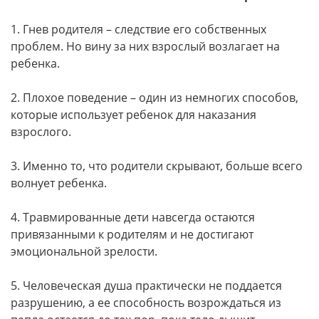
1. Гнев родителя – следствие его собственных
проблем. Но вину за них взрослый возлагает на
ребенка.
2. Плохое поведение – один из немногих способов,
которые использует ребенок для наказания
взрослого.
3. Именно то, что родители скрывают, больше всего
волнует ребенка.
4. Травмированные дети навсегда остаются
привязанными к родителям и не достигают
эмоциональной зрелости.
5. Человеческая душа практически не поддается
разрушению, а ее способность возрождаться из