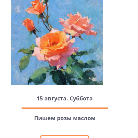
15 августа. Суббота
Пишем розы маслом