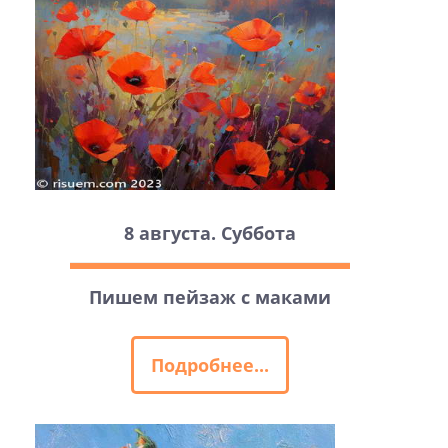
8 августа. Суббота
Пишем пейзаж с маками
Подробнее...