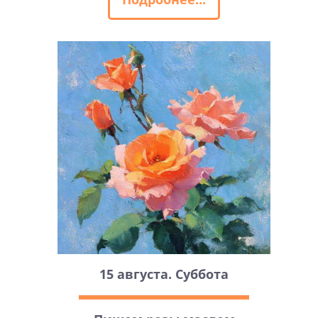
15 августа. Суббота