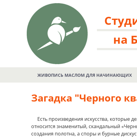
Студ
на 
ЖИВОПИСЬ МАСЛОМ ДЛЯ НАЧИНАЮЩИХ
Загадка "Черного к
Есть произведения искусства, которые де
относится знаменитый, скандальный «Черн
создания полотна, а споры и бурные дискус