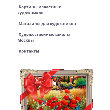
Картины известных
художников
Магазины для художников
Художественные школы
Москвы
Контакты