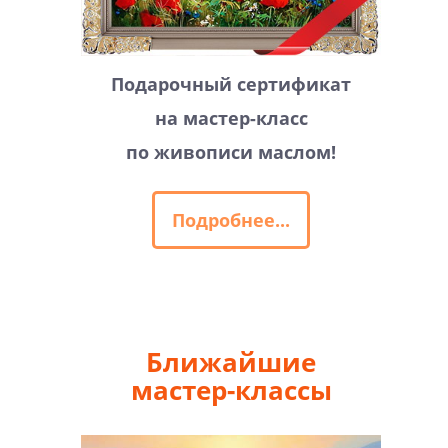
Подарочный сертификат
на мастер-класс
по живописи маслом!
Подробнее...
Ближайшие
мастер-классы