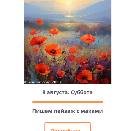
8 августа. Суббота
Пишем пейзаж с маками
Подробнее...