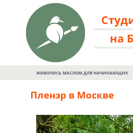
Студ
на 
ЖИВОПИСЬ МАСЛОМ ДЛЯ НАЧИНАЮЩИХ
Пленэр в Москве