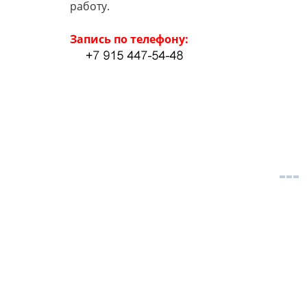
работу.
Запись по телефону: