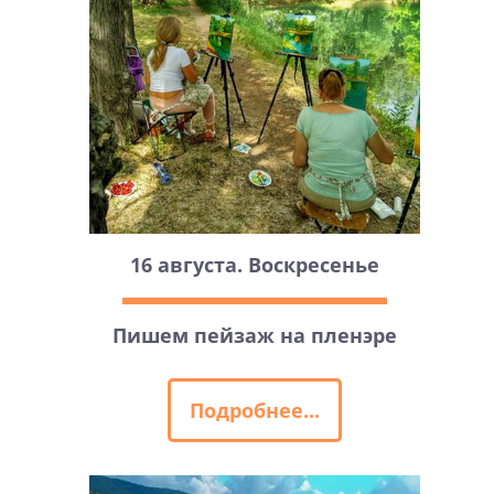
16 августа. Воскресенье
Пишем пейзаж на пленэре
Подробнее...