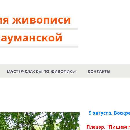
ия живописи
Бауманской
МАСТЕР-КЛАССЫ ПО ЖИВОПИСИ
КОНТАКТЫ
9 августа. Воскр
Пленэр. "Пишем 