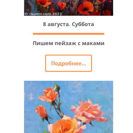
8 августа. Суббота
Пишем пейзаж с маками
Подробнее...