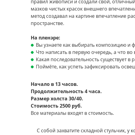
правил живописи и создали свой, отличный
мазков чистых красок внешнего впечатления
метод создавал на картине впечатление 
пространстве.
На пленэре:
Вы узнаете как выбирать композицию и ф
Что написать в первую очередь, а что во 
Какая последовательность существует в р
Поймёте, как успеть зафиксировать освещ
Начало в 13 часов.
Продолжительность 4 часа.
Размер холста 30/40.
Стоимость 2500 руб.
Все материалы входят в стоимость.
С собой захватите складной стульчик, у 