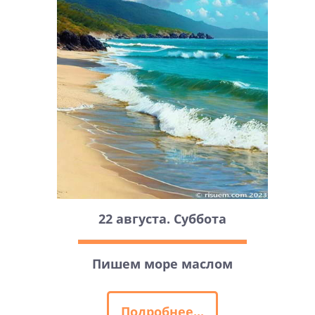
22 августа. Суббота
Пишем море маслом
Подробнее...