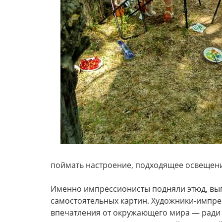
поймать настроение, подходящее освещение
Именно импрессионисты подняли этюд, вы
самостоятельных картин. Художники-импре
впечатления от окружающего мира — ради 