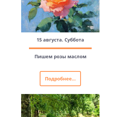
15 августа. Суббота
Пишем розы маслом
Подробнее...