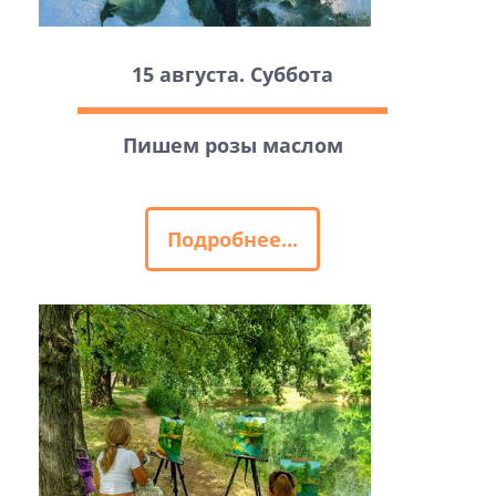
15 августа. Суббота
Пишем розы маслом
Подробнее...