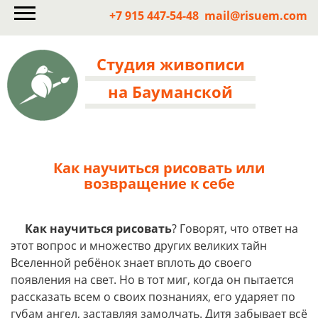
+7 915 447-54-48
mail@risuem.com
Студия живописи
на Бауманской
Как научиться рисовать или
возвращение к себе
Как научиться рисовать
? Говорят, что ответ на
этот вопрос и множество других великих тайн
Вселенной ребёнок знает вплоть до своего
появления на свет. Но в тот миг, когда он пытается
рассказать всем о своих познаниях, его ударяет по
губам ангел, заставляя замолчать. Дитя забывает всё