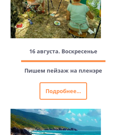
16 августа. Воскресенье
Пишем пейзаж на пленэре
Подробнее...