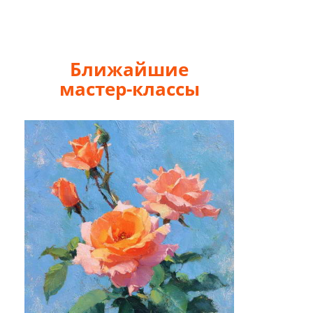
Ближайшие
мастер-классы