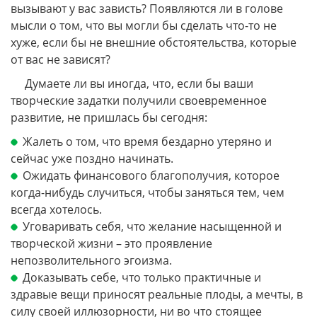
вызывают у вас зависть? Появляются ли в голове
мысли о том, что вы могли бы сделать что-то не
хуже, если бы не внешние обстоятельства, которые
от вас не зависят?
Думаете ли вы иногда, что, если бы ваши
творческие задатки получили своевременное
развитие, не пришлась бы сегодня:
Жалеть о том, что время бездарно утеряно и
сейчас уже поздно начинать.
Ожидать финансового благополучия, которое
когда-нибудь случиться, чтобы заняться тем, чем
всегда хотелось.
Уговаривать себя, что желание насыщенной и
творческой жизни – это проявление
непозволительного эгоизма.
Доказывать себе, что только практичные и
здравые вещи приносят реальные плоды, а мечты, в
силу своей иллюзорности, ни во что стоящее