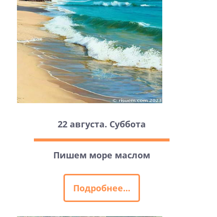
22 августа. Суббота
Пишем море маслом
Подробнее...