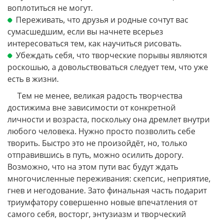
воплотиться не могут.
Переживать, что друзья и родные сочтут вас
сумасшедшим, если вы начнете всерьез
интересоваться тем, как научиться рисовать.
Убеждать себя, что творческие порывы являются
роскошью, а довольствоваться следует тем, что уже
есть в жизни.
Тем не менее, великая радость творчества
достижима вне зависимости от конкретной
личности и возраста, поскольку она дремлет внутри
любого человека. Нужно просто позволить себе
творить. Быстро это не произойдёт, но, только
отправившись в путь, можно осилить дорогу.
Возможно, что на этом пути вас будут ждать
многочисленные переживания: скепсис, неприятие,
гнев и негодование. Зато финальная часть подарит
триумфатору совершенно новые впечатления от
самого себя, восторг, энтузиазм и творческий