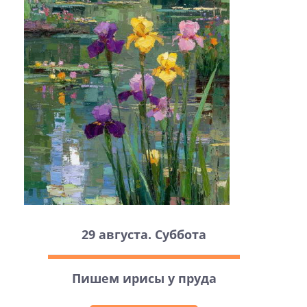
29 августа. Суббота
Пишем ирисы у пруда