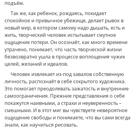
подъём.
Так же, как ребенок, рождаясь, покидает
спокойное и привычное убежище, делает рывок в
новый мир, в котором самому надо дышать, есть и
жить, творческий человек испытывает смутное
ощущение потери. Он осознаёт, как много времени
утрачено, понимает, что часть творческой жизни
безвозвратно ушла в процессе воплощения чужих
целей, желаний и идеалов.
Человек извлекает из-под завалов собственную
личность, распознаёт в себе сокрытого художника.
Это помогает преодолевать зажатость и внутренние
самоограничения. Прежние представления о себе
покажутся наивными, а страхи и неуверенность –
смешными. И в этот миг вы чувствуете невероятное
ощущение свободы и понимаете, что вы сами всегда
знали, как научиться рисовать.