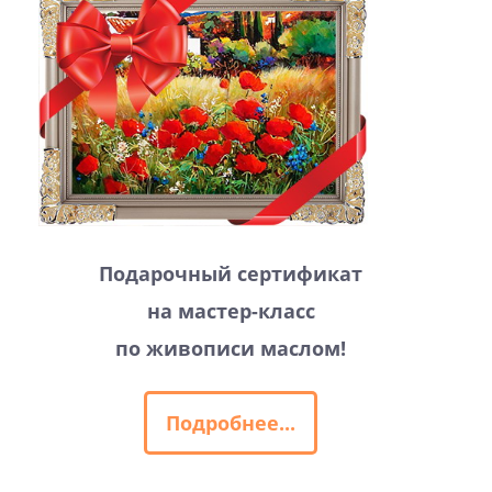
Подарочный сертификат
на мастер-класс
по живописи маслом!
Подробнее...