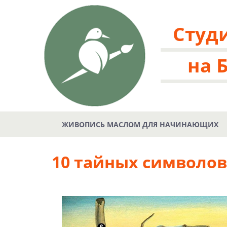
Студ
на 
ЖИВОПИСЬ МАСЛОМ ДЛЯ НАЧИНАЮЩИХ
10 тайных символов