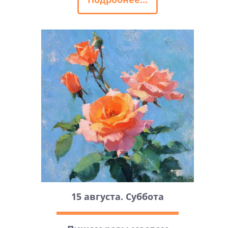
15 августа. Суббота