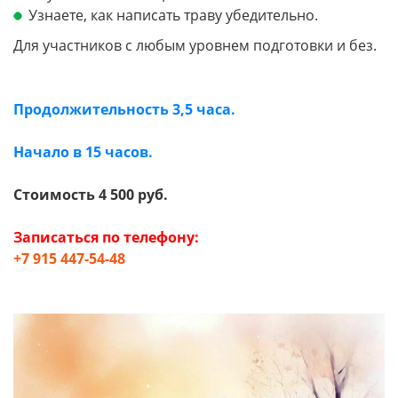
Узнаете, как написать траву убедительно.
Для участников с любым уровнем подготовки и без.
Продолжительность 3,5 часа.
Начало в 15 часов.
Стоимость 4 500 руб.
Записаться по телефону:
+7 915 447-54-48