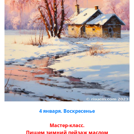
4 января. Воскресенье
Мастер-класс.
Пишем зимний пейзаж маслом