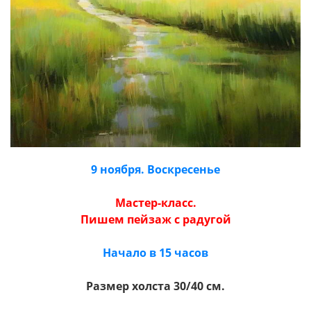
9 ноября. Воскресенье
Мастер-класс.
Пишем пейзаж с радугой
Начало в 15 часов
Размер холста 30/40 см.