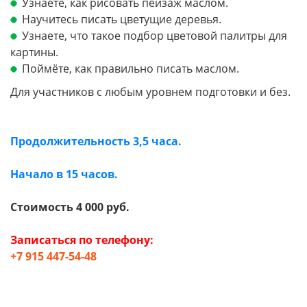
Узнаете, как рисовать пейзаж маслом.
Научитесь писать цветущие деревья.
Узнаете, что такое подбор цветовой палитры для
картины.
Поймёте, как правильно писать маслом.
Для участников с любым уровнем подготовки и без.
Продолжительность 3,5 часа.
Начало в 15 часов.
Стоимость 4 000 руб.
Записаться по телефону:
+7 915 447-54-48