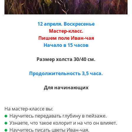
12 апреля. Воскресенье
Мастер-класс.
Пишем поле Иван-чая
Начало в 15 часов
Размер холста 30/40 см.
Продолжительность 3,5 часа.
Для начинающих
На мастер-классе вы:
Научитесь передавать глубину в пейзаже.
Узнаете, что такое колорит и на что он влияет.
Научитесь писать цветы Иван-чая.