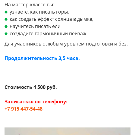
На мастер-классе вы:
узнаете, как писать горы,
как создать эффект солнца в дымке,
научитесь писать ели
создадите гармоничный пейзаж
Для участников с любым уровнем подготовки и без.
Продолжительность 3,5 часа.
Стоимость 4 500 руб.
Записаться по телефону:
+7 915 447-54-48