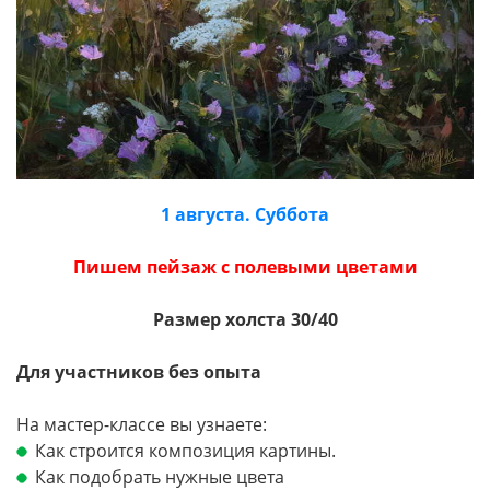
1 августа. Суббота
Пишем пейзаж с полевыми цветами
Размер холста 30/40
Для участников без опыта
На мастер-классе вы узнаете:
Как строится композиция картины.
Как подобрать нужные цвета