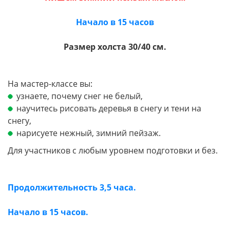
Начало в 15 часов
Размер холста 30/40 см.
На мастер-классе вы:
узнаете, почему снег не белый,
научитесь рисовать деревья в снегу и тени на
снегу,
нарисуете нежный, зимний пейзаж.
Для участников с любым уровнем подготовки и без.
Продолжительность 3,5 часа.
Начало в 15 часов.