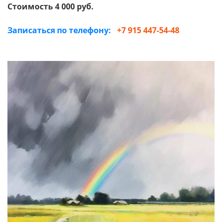
Стоимость 4 000 руб.
Записаться по телефону:
+7 915 447-54-48