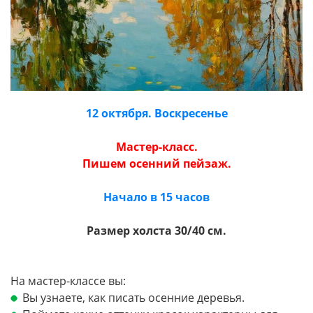
12 октября. Воскресенье
Мастер-класс.
Пишем осенний пейзаж.
Начало в 15 часов
Размер холста 30/40 см.
На мастер-классе вы:
Вы узнаете, как писать осенние деревья.