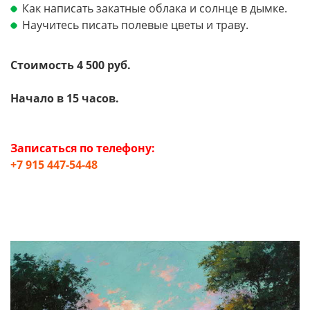
Как написать закатные облака и солнце в дымке.
Научитесь писать полевые цветы и траву.
Стоимость 4 500 руб.
Начало в 15 часов.
Записаться по телефону:
+7 915 447-54-48