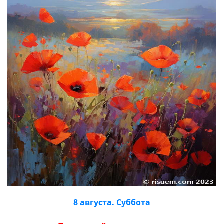
8 августа. Суббота