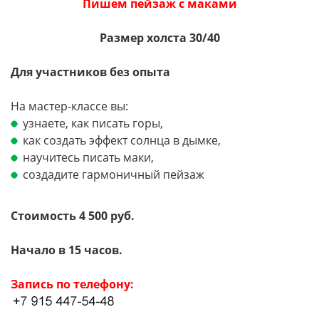
Пишем пейзаж с маками
Размер холста 30/40
Для участников без опыта
На мастер-классе вы:
узнаете, как писать горы,
как создать эффект солнца в дымке,
научитесь писать маки,
создадите гармоничный пейзаж
Стоимость 4 500 руб.
Начало в 15 часов.
Запись по телефону: