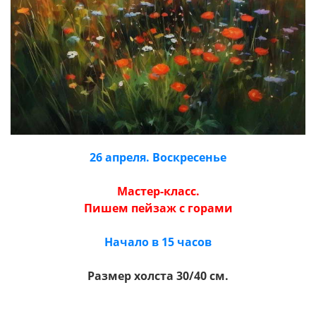
26 апреля. Воскресенье
Мастер-класс.
Пишем пейзаж с горами
Начало в 15 часов
Размер холста 30/40 см.