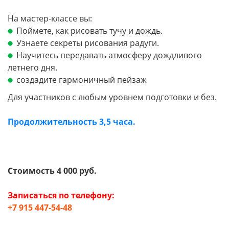
На мастер-классе вы:
Поймете, как рисовать тучу и дождь.
Узнаете секреты рисования радуги.
Научитесь передавать атмосферу дождливого
летнего дня.
создадите гармоничный пейзаж
Для участников с любым уровнем подготовки и без.
Продолжительность 3,5 часа.
Стоимость 4 000 руб.
Записаться по телефону:
+7 915 447-54-48