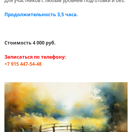
Для участников с любым уровнем подготовки и без.
Продолжительность 3,5 часа.
Стоимость 4 000 руб.
Записаться по телефону:
+7 915 447-54-48