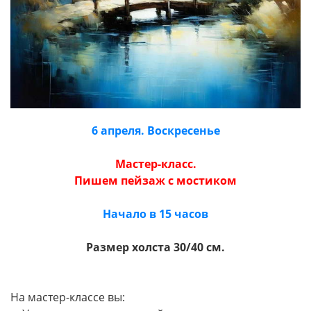
6 апреля. Воскресенье
Мастер-класс.
Пишем пейзаж с мостиком
Начало в 15 часов
Размер холста 30/40 см.
На мастер-классе вы: