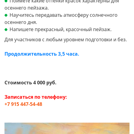
Поймете какие оттенки красок характерны для
осеннего пейзажа.
Научитесь передавать атмосферу солнечного
осеннего дня.
Напишете прекрасный, красочный пейзаж.
Для участников с любым уровнем подготовки и без.
Продолжительность 3,5 часа.
Стоимость 4 000 руб.
Записаться по телефону:
+7 915 447-54-48