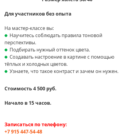
Для участников без опыта
На мастер-классе вы:
Научитесь соблюдать правила тоновой
перспективы.
Подбирать нужный оттенок цвета.
Создавать настроение в картине с помощью
тёплых и холодных цветов.
Узнаете, что такое контраст и зачем он нужен.
Стоимость 4 500 руб.
Начало в 15 часов.
Записаться по телефону:
+7 915 447-54-48