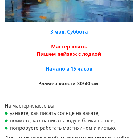
3 мая. Суббота
Мастер-класс.
Пишем пейзаж с лодкой
Начало в 15 часов
Размер холста 30/40 см.
На мастер-классе вы:
узнаете, как писать солнце на закате,
поймёте, как написать воду и блики на ней,
попробуете работать мастихином и кистью.