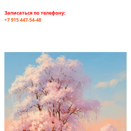
Записаться по телефону:
+7 915 447-54-48