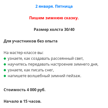
2 января. Пятница
Пишем зимнюю сказку.
Размер холста 30/40
Для участников без опыта
На мастер-классе вы:
узнаете, как создавать рассеянный свет,
научитесь передавать настроение зимнего дня,
узнаете, как писать снег,
напишете волшебный зимний пейзаж.
Стоимость 4 000 руб.
Начало в 15 часов.