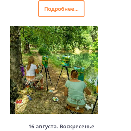
Подробнее...
16 августа. Воскресенье