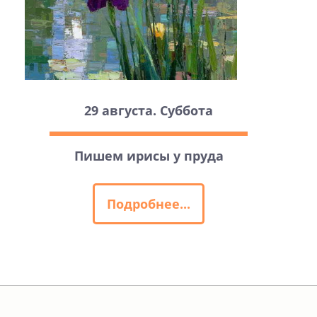
29 августа. Суббота
Пишем ирисы у пруда
Подробнее...