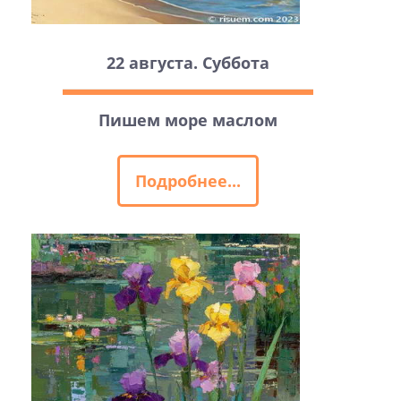
22 августа. Суббота
Пишем море маслом
Подробнее...