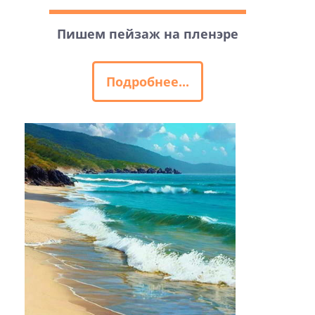
Пишем пейзаж на пленэре
Подробнее...