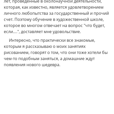
лет, проведенные в околонаучной деятельности,
которая, как известно, является удовлетворением
личного любопытства за государственный и прочий
счет. Поэтому обучение в художественной школе,
которое во многом отвечает на вопрос "что будет,
если….", доставляет мне удовольствие.
Интересно, что практически все знакомые,
которым я рассказываю о моих занятиях
рисованием, говорят о том, что они тоже хотели бы
чем-то подобным заняться, а домашние ждут
появления нового шедевра.