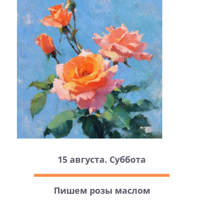
15 августа. Суббота
Пишем розы маслом