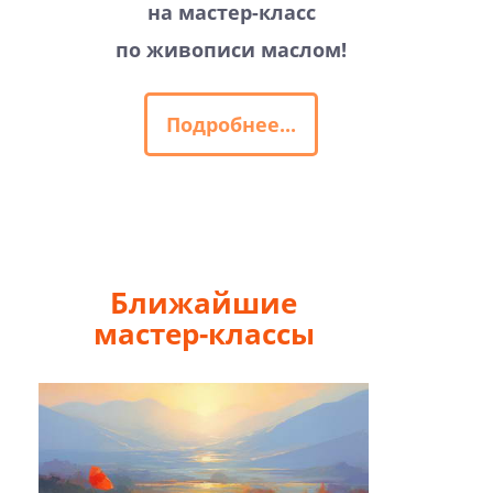
на мастер-класс
по живописи маслом!
Подробнее...
Ближайшие
мастер-классы