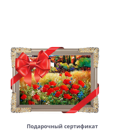
Подарочный сертификат