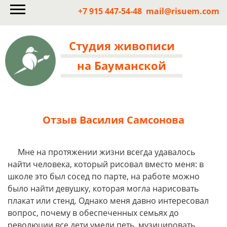
+7 915 447-54-48
mail@risuem.com
Студия живописи
на Бауманской
Отзыв Василия Самсонова
Мне на протяжении жизни всегда удавалось
найти человека, который рисовал вместо меня: в
школе это был сосед по парте, на работе можно
было найти девушку, которая могла нарисовать
плакат или стенд. Однако меня давно интересовал
вопрос, почему в обеспеченных семьях до
революции все дети умели петь, музицировать,