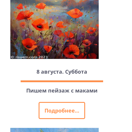
8 августа. Суббота
Пишем пейзаж с маками
Подробнее...