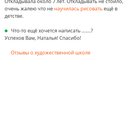
Откладывала около 7 лет. Откладывать не стоило,
очень жалею что не
научилась рисовать
ещё в
детстве.
Что-то ещё хочется написать …….?
Успехов Вам, Наталья! Спасибо!
Отзывы о художественной школе