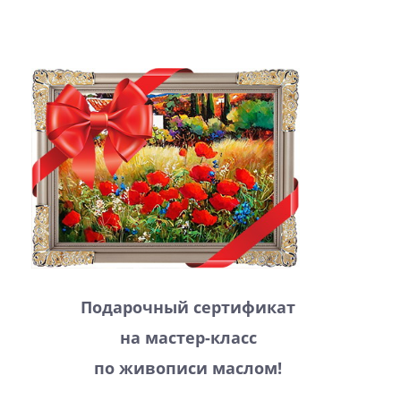
Подарочный сертификат
на мастер-класс
по живописи маслом!