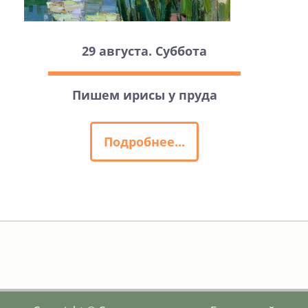
29 августа. Суббота
Пишем ирисы у пруда
Подробнее...