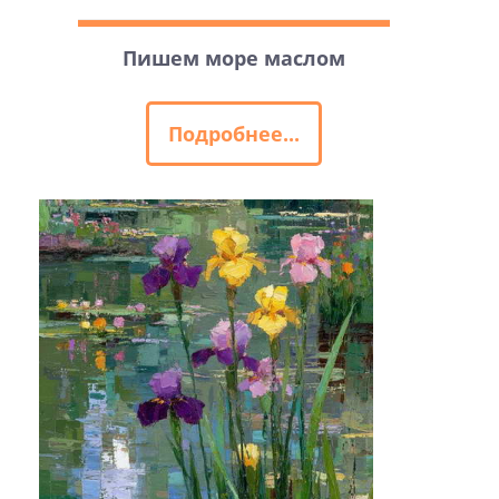
Пишем море маслом
Подробнее...