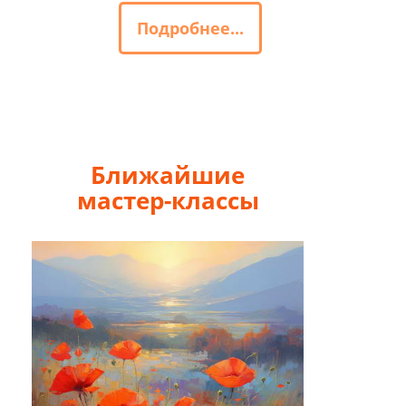
Подробнее...
Ближайшие
мастер-классы