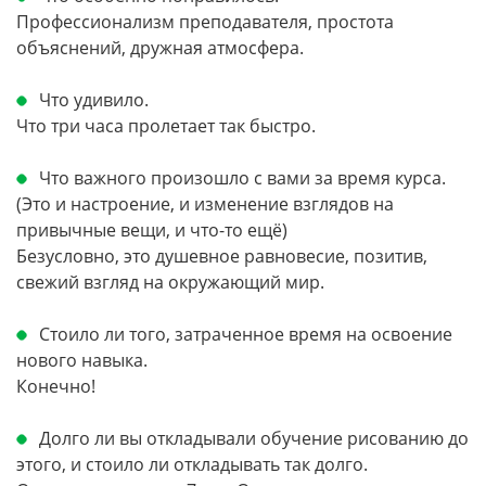
Профессионализм преподавателя, простота
объяснений, дружная атмосфера.
Что удивило.
Что три часа пролетает так быстро.
Что важного произошло с вами за время курса.
(Это и настроение, и изменение взглядов на
привычные вещи, и что-то ещё)
Безусловно, это душевное равновесие, позитив,
свежий взгляд на окружающий мир.
Стоило ли того, затраченное время на освоение
нового навыка.
Конечно!
Долго ли вы откладывали обучение рисованию до
этого, и стоило ли откладывать так долго.