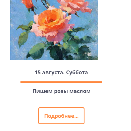
15 августа. Суббота
Пишем розы маслом
Подробнее...