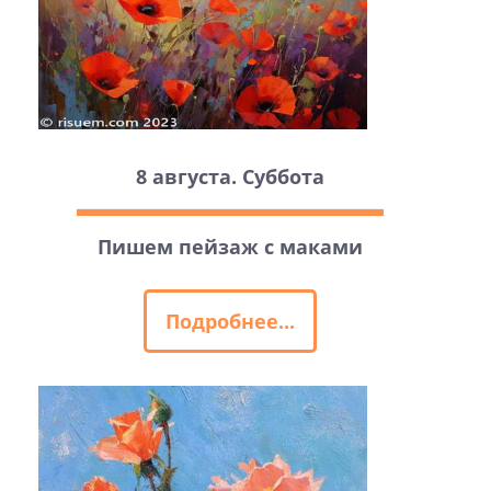
8 августа. Суббота
Пишем пейзаж с маками
Подробнее...