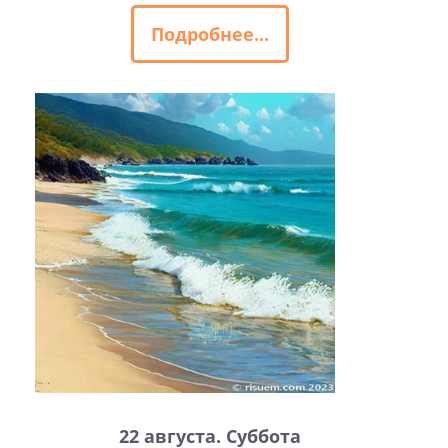
Подробнее...
22 августа. Суббота