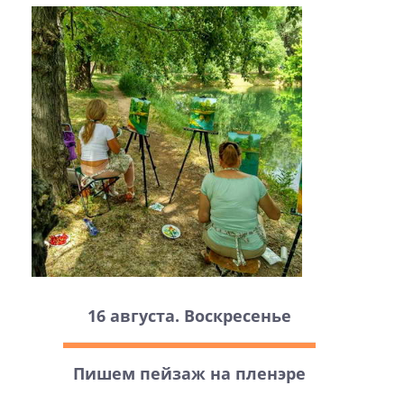
16 августа. Воскресенье
Пишем пейзаж на пленэре