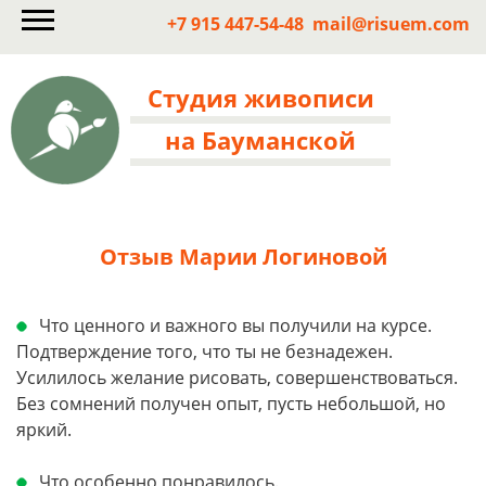
+7 915 447-54-48
mail@risuem.com
Студия живописи
на Бауманской
Отзыв Марии Логиновой
Что ценного и важного вы получили на курсе.
Подтверждение того, что ты не безнадежен.
Усилилось желание рисовать, совершенствоваться.
Без сомнений получен опыт, пусть небольшой, но
яркий.
Что особенно понравилось.