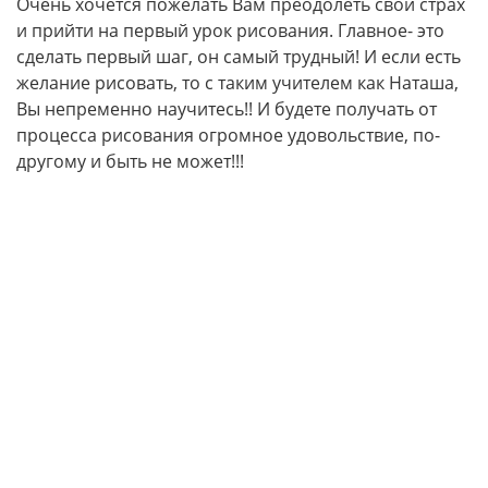
Очень хочется пожелать Вам преодолеть свой страх
и прийти на первый урок рисования. Главное- это
сделать первый шаг, он самый трудный! И если есть
желание рисовать, то с таким учителем как Наташа,
Вы непременно научитесь!! И будете получать от
процесса рисования огромное удовольствие, по-
другому и быть не может!!!