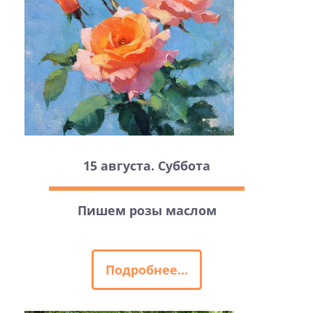
15 августа. Суббота
Пишем розы маслом
Подробнее...