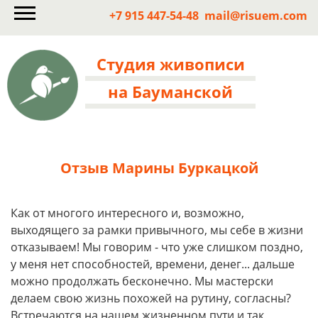
+7 915 447-54-48
mail@risuem.com
Студия живописи
на Бауманской
Отзыв Марины Буркацкой
Как от многого интересного и, возможно,
выходящего за рамки привычного, мы себе в жизни
отказываем! Мы говорим - что уже слишком поздно,
у меня нет способностей, времени, денег... дальше
можно продолжать бесконечно. Мы мастерски
делаем свою жизнь похожей на рутину, согласны?
Встречаются на нашем жизненном пути и так