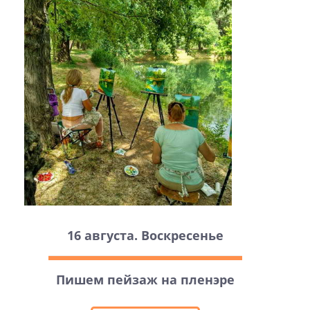
16 августа. Воскресенье
Пишем пейзаж на пленэре