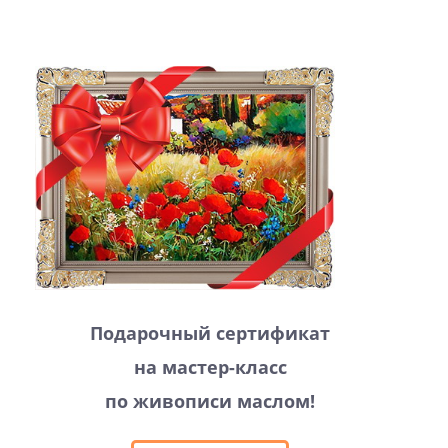
Подарочный сертификат
на мастер-класс
по живописи маслом!