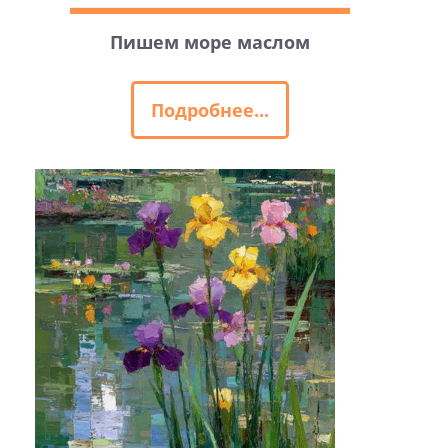
Пишем море маслом
Подробнее...