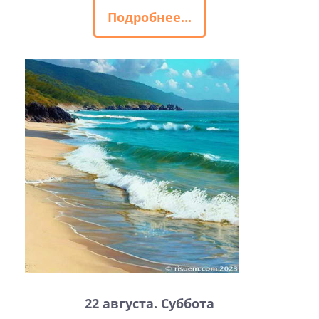
Подробнее...
22 августа. Суббота