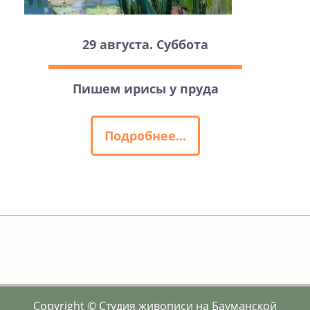
29 августа. Суббота
Пишем ирисы у пруда
Подробнее...
Copyright © Студия живописи на Бауманской