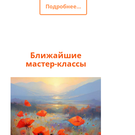
Подробнее...
Ближайшие
мастер-классы