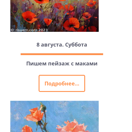
8 августа. Суббота
Пишем пейзаж с маками
Подробнее...