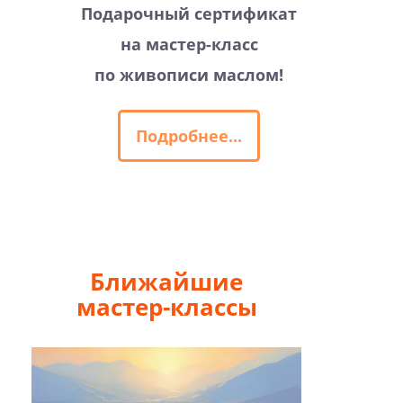
Подарочный сертификат
на мастер-класс
по живописи маслом!
Подробнее...
Ближайшие
мастер-классы