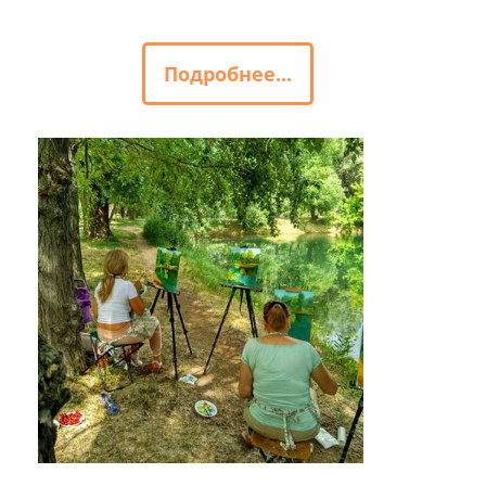
Подробнее...