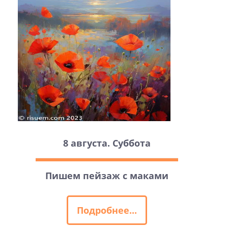
8 августа. Суббота
Пишем пейзаж с маками
Подробнее...