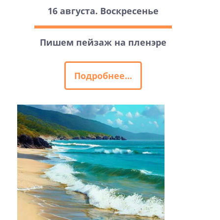
16 августа. Воскресенье
Пишем пейзаж на пленэре
Подробнее...