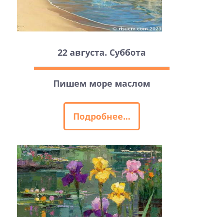
22 августа. Суббота
Пишем море маслом
Подробнее...