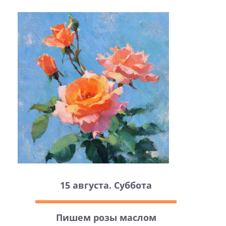
15 августа. Суббота
Пишем розы маслом