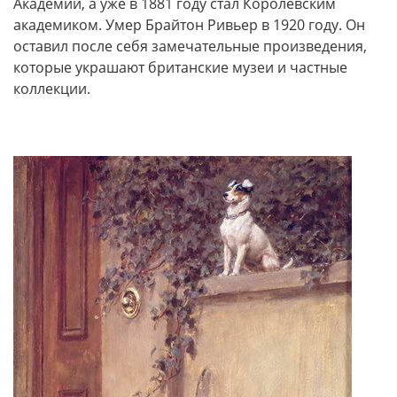
Академии, а уже в 1881 году стал Королевским
академиком. Умер Брайтон Ривьер в 1920 году. Он
оставил после себя замечательные произведения,
которые украшают британские музеи и частные
коллекции.