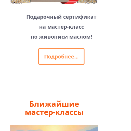
Подарочный сертификат
на мастер-класс
по живописи маслом!
Подробнее...
Ближайшие
мастер-классы