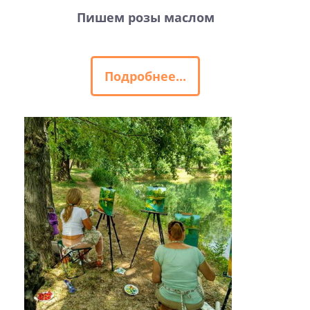
Пишем розы маслом
Подробнее...