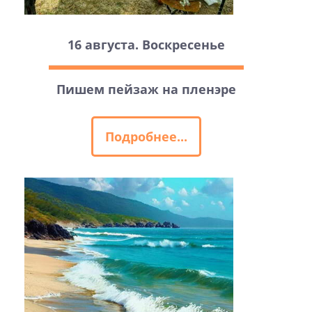
16 августа. Воскресенье
Пишем пейзаж на пленэре
Подробнее...