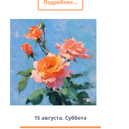
Подробнее...
15 августа. Суббота