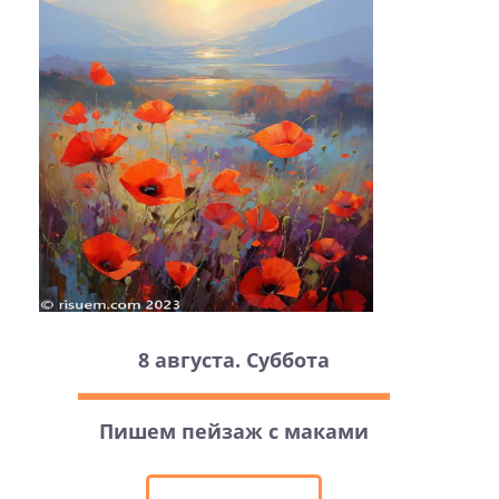
8 августа. Суббота
Пишем пейзаж с маками