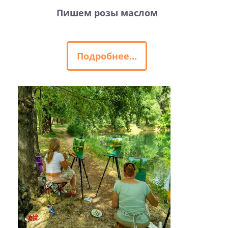
Пишем розы маслом
Подробнее...