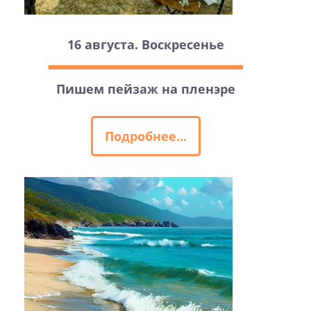
16 августа. Воскресенье
Пишем пейзаж на пленэре
Подробнее...