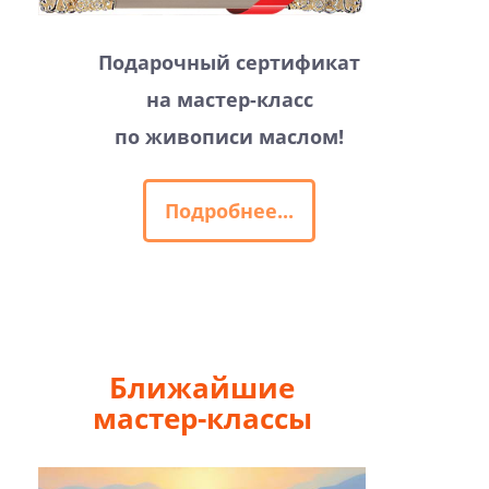
Подарочный сертификат
на мастер-класс
по живописи маслом!
Подробнее...
Ближайшие
мастер-классы