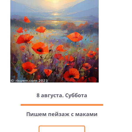
8 августа. Суббота
Пишем пейзаж с маками