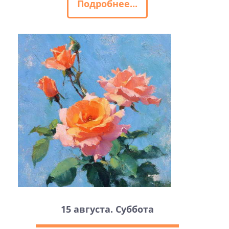
Подробнее...
15 августа. Суббота