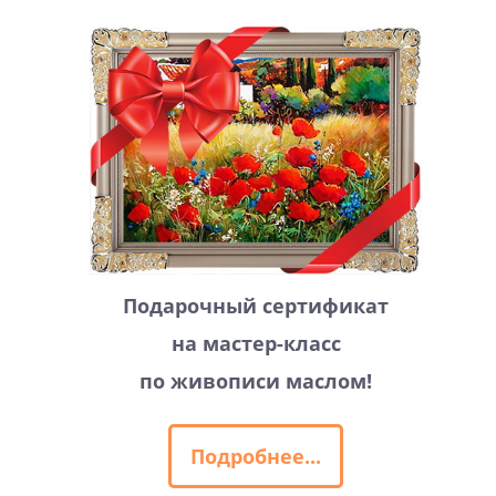
Подарочный сертификат
на мастер-класс
по живописи маслом!
Подробнее...