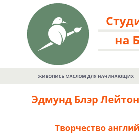
Студ
на 
ЖИВОПИСЬ МАСЛОМ ДЛЯ НАЧИНАЮЩИХ
Эдмунд Блэр Лейто
Творчество англий