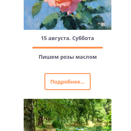
15 августа. Суббота
Пишем розы маслом
Подробнее...