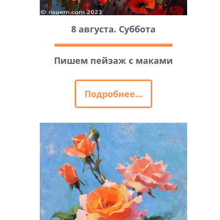
8 августа. Суббота
Пишем пейзаж с маками
Подробнее...