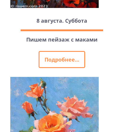
8 августа. Суббота
Пишем пейзаж с маками
Подробнее...