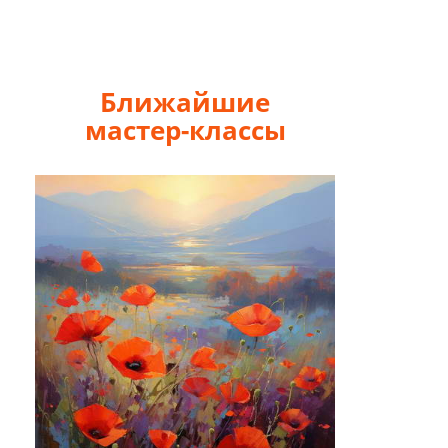
Ближайшие
мастер-классы