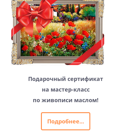
Подарочный сертификат
на мастер-класс
по живописи маслом!
Подробнее...