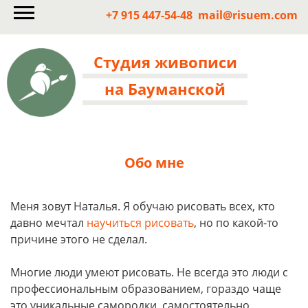
+7 915 447-54-48
mail@risuem.com
Студия живописи
на Бауманской
Обо мне
Меня зовут Наталья. Я обучаю рисовать всех, кто
давно мечтал
научиться рисовать
, но по какой-то
причине этого не сделал.
Многие люди умеют рисовать. Не всегда это люди с
профессиональным образованием, гораздо чаще
это уникальные самородки, самостоятельно