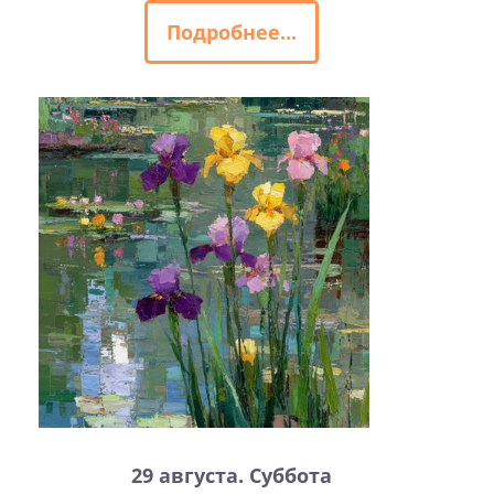
Подробнее...
29 августа. Суббота