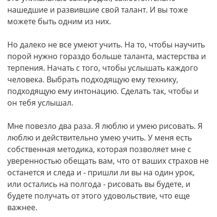
нашедшие и развившие свой талант. И вы тоже
можете быть одним из них.
Но далеко не все умеют учить. На то, чтобы научить
порой нужно гораздо больше таланта, мастерства и
терпения. Начать с того, чтобы услышать каждого
человека. Выбрать подходящую ему технику,
подходящую ему интонацию. Сделать так, чтобы и
он тебя услышал.
Мне повезло два раза. Я люблю и умею рисовать. Я
люблю и действительно умею учить. У меня есть
собственная методика, которая позволяет мне с
уверенностью обещать вам, что от ваших страхов не
останется и следа и - пришли ли вы на один урок,
или остались на полгода - рисовать вы будете, и
будете получать от этого удовольствие, что еще
важнее.