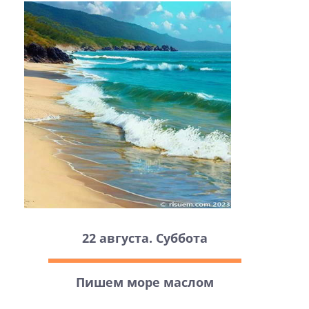
22 августа. Суббота
Пишем море маслом