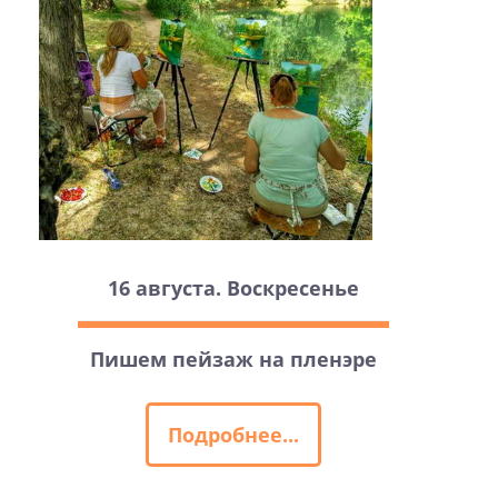
16 августа. Воскресенье
Пишем пейзаж на пленэре
Подробнее...