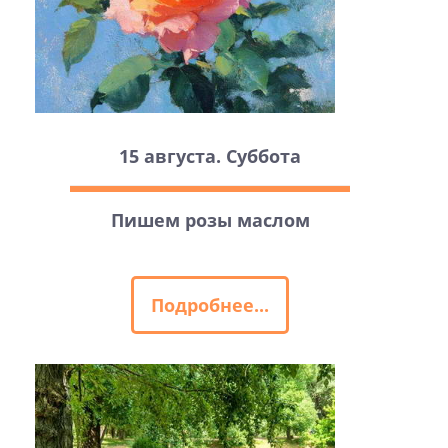
15 августа. Суббота
Пишем розы маслом
Подробнее...