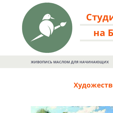
Студ
на 
ЖИВОПИСЬ МАСЛОМ ДЛЯ НАЧИНАЮЩИХ
Художеств