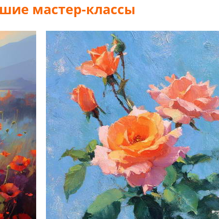
шие мастер-классы