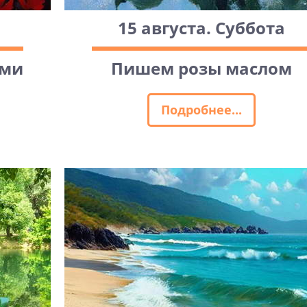
15 августа. Суббота
ами
Пишем розы маслом
Подробнее...