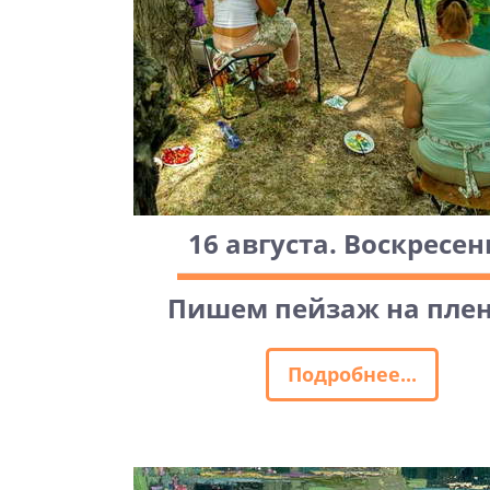
16 августа. Воскресен
Пишем пейзаж на плен
Подробнее...