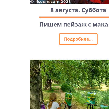
8 августа. Суббота
Пишем пейзаж с мак
Подробнее...