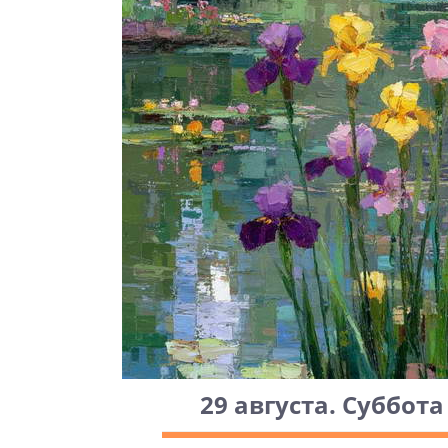
29 августа. Суббота