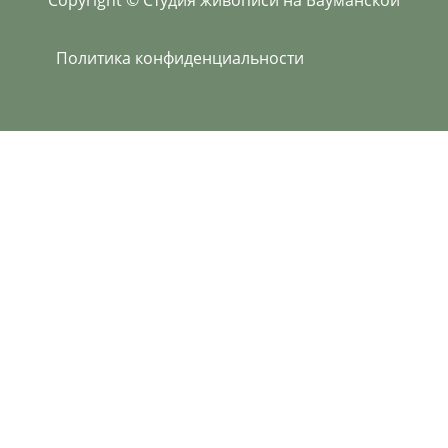
Политика конфиденциальности