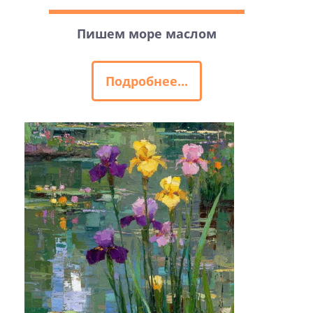
Пишем море маслом
Подробнее...