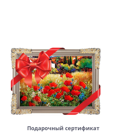
Подарочный сертификат