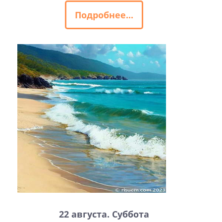
Подробнее...
22 августа. Суббота