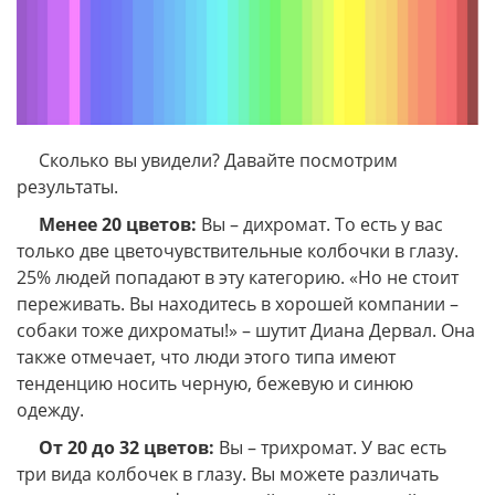
Сколько вы увидели? Давайте посмотрим
результаты.
Менее 20 цветов:
Вы – дихромат. То есть у вас
только две цветочувствительные колбочки в глазу.
25% людей попадают в эту категорию. «Но не стоит
переживать. Вы находитесь в хорошей компании –
собаки тоже дихроматы!» – шутит Диана Дервал. Она
также отмечает, что люди этого типа имеют
тенденцию носить черную, бежевую и синюю
одежду.
От 20 до 32 цветов:
Вы – трихромат. У вас есть
три вида колбочек в глазу. Вы можете различать