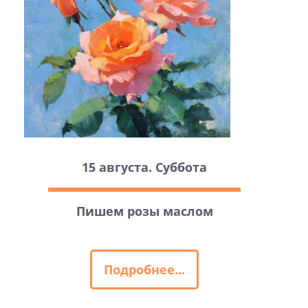
15 августа. Суббота
Пишем розы маслом
Подробнее...