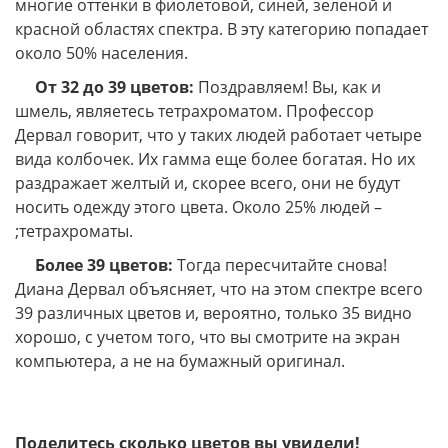
многие оттенки в фиолетовой, синей, зеленой и
красной областях спектра. В эту категорию попадает
около 50% населения.
От 32 до 39 цветов:
Поздравляем! Вы, как и
шмель, являетесь тетрахроматом. Профессор
Дервал говорит, что у таких людей работает четыре
вида колбочек. Их гамма еще более богатая. Но их
раздражает желтый и, скорее всего, они не будут
носить одежду этого цвета. Около 25% людей –
;тетрахроматы.
Более 39 цветов:
Тогда пересчитайте снова!
Диана Дервал объясняет, что на этом спектре всего
39 различных цветов и, вероятно, только 35 видно
хорошо, с учетом того, что вы смотрите на экран
компьютера, а не на бумажный оригинал.
Поделитесь сколько цветов вы увидели!