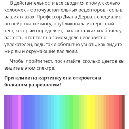
В действительности все сводится к тому, сколько
колбочек – фоточувствительных рецепторов - есть в
ваших глазах. Профессор Диана Дервал, специалист
по нейромаркетингу, опубликовала интересный
тест, который определяет, сколько таких колбочек у
вас есть. Этот тест на самом деле невероятно
увлекателен, ведь так любопытно узнать, как видите
мир вы и окружающие вас люди.
Чтобы пройти тест, посчитайте, сколько цветов вы
видите в этом спектре.
При клике на картинку она откроется в
большом разрешении!