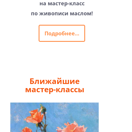
на мастер-класс
по живописи маслом!
Подробнее...
Ближайшие
мастер-классы