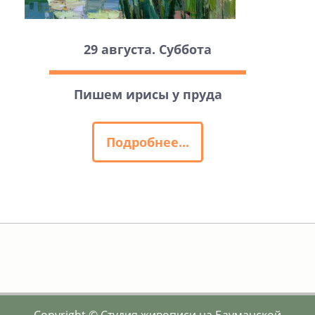
29 августа. Суббота
Пишем ирисы у пруда
Подробнее...
Copyright © Студия живописи на Бауманской