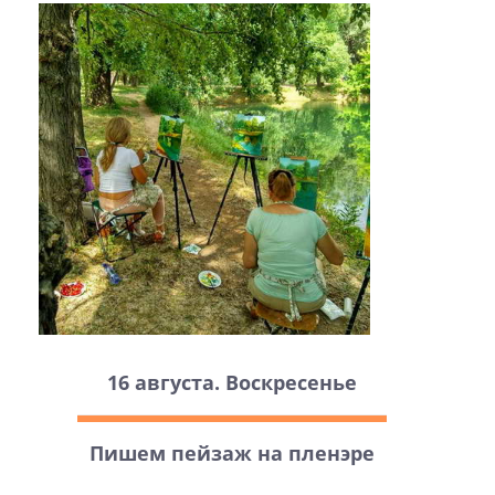
16 августа. Воскресенье
Пишем пейзаж на пленэре