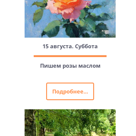
15 августа. Суббота
Пишем розы маслом
Подробнее...