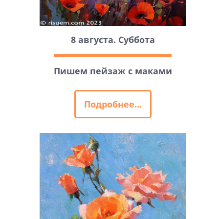
8 августа. Суббота
Пишем пейзаж с маками
Подробнее...