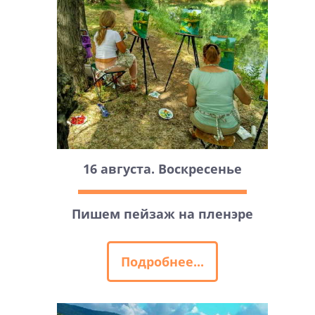
16 августа. Воскресенье
Пишем пейзаж на пленэре
Подробнее...