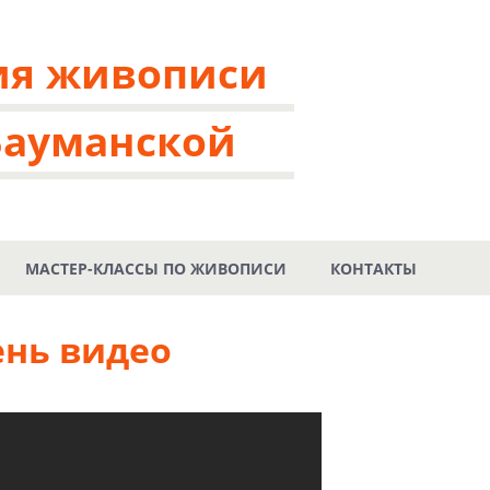
ия живописи
Бауманской
МАСТЕР-КЛАССЫ ПО ЖИВОПИСИ
КОНТАКТЫ
ень видео