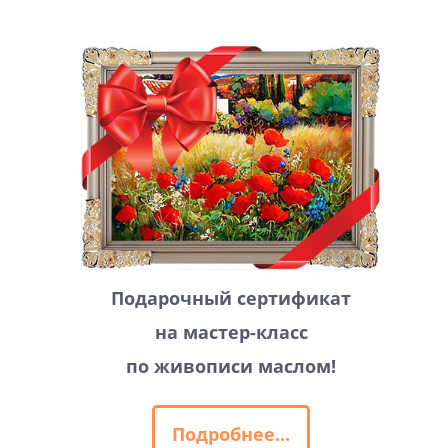
Подарочный сертификат
на мастер-класс
по живописи маслом!
Подробнее...