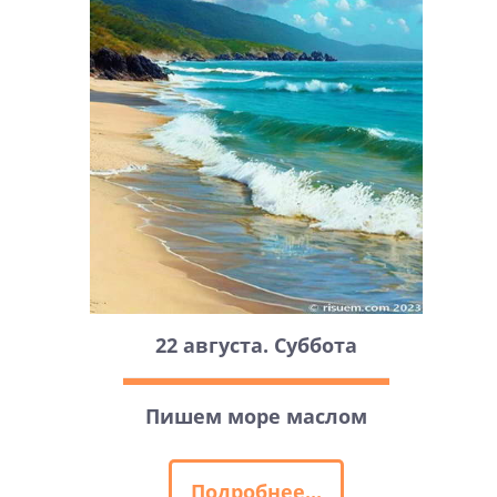
22 августа. Суббота
Пишем море маслом
Подробнее...