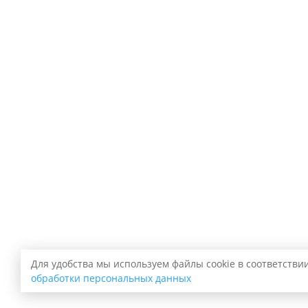
Для удобства мы используем файлы cookie в соответстви
обработки персональных данных