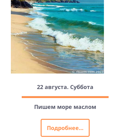
22 августа. Суббота
Пишем море маслом
Подробнее...