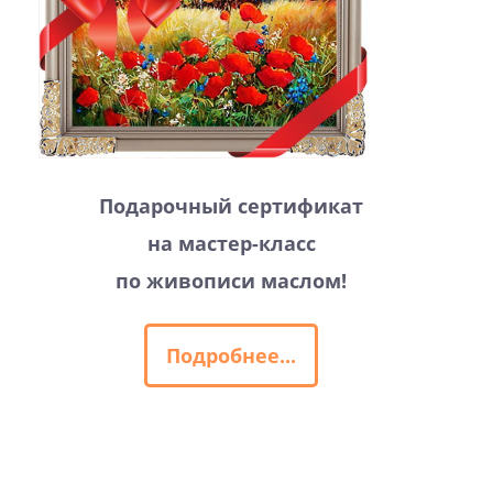
Подарочный сертификат
на мастер-класс
по живописи маслом!
Подробнее...