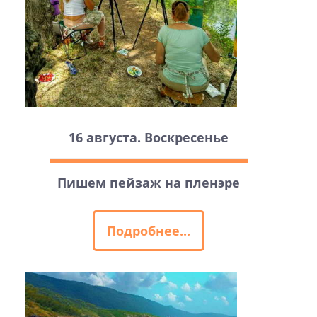
16 августа. Воскресенье
Пишем пейзаж на пленэре
Подробнее...