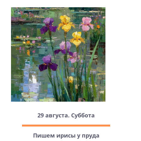
29 августа. Суббота
Пишем ирисы у пруда