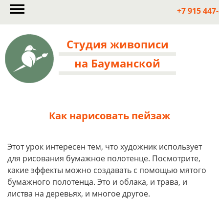
+7 915 447
Студия живописи
на Бауманской
Как нарисовать пейзаж
Этот урок интересен тем, что художник использует
для рисования бумажное полотенце. Посмотрите,
какие эффекты можно создавать с помощью мятого
бумажного полотенца. Это и облака, и трава, и
листва на деревьях, и многое другое.