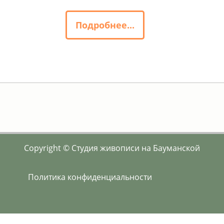
Подробнее...
Copyright © Студия живописи на Бауманской
Политика конфиденциальности