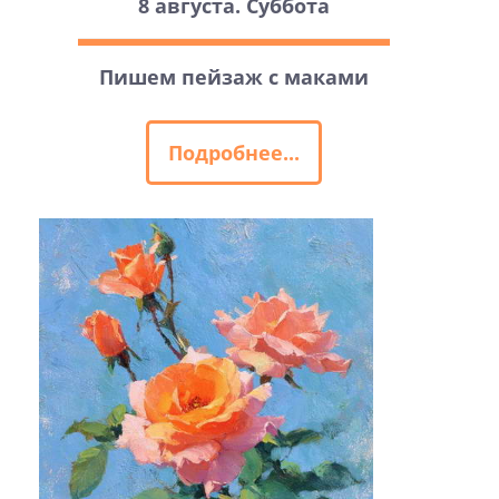
8 августа. Суббота
Пишем пейзаж с маками
Подробнее...