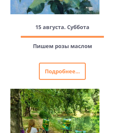
15 августа. Суббота
Пишем розы маслом
Подробнее...