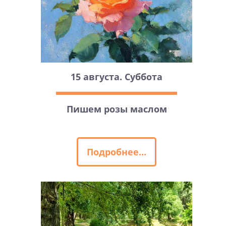
15 августа. Суббота
Пишем розы маслом
Подробнее...