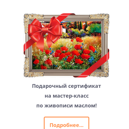
Подарочный сертификат
на мастер-класс
по живописи маслом!
Подробнее...