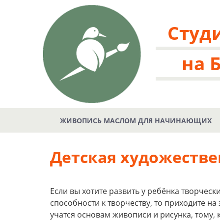
Студ
на 
ЖИВОПИСЬ МАСЛОМ ДЛЯ НАЧИНАЮЩИХ
Детская художестве
Если вы хотите развить у ребёнка творческ
способности к творчеству, то приходите на 
учатся основам живописи и рисунка, тому, 