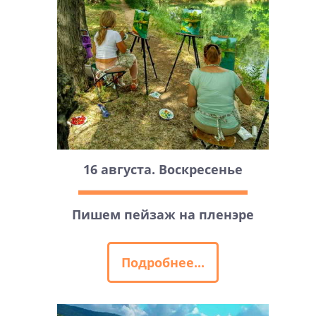
16 августа. Воскресенье
Пишем пейзаж на пленэре
Подробнее...