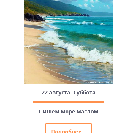
22 августа. Суббота
Пишем море маслом
Подробнее...