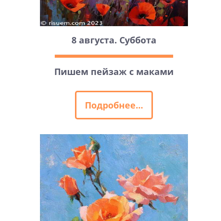
8 августа. Суббота
Пишем пейзаж с маками
Подробнее...