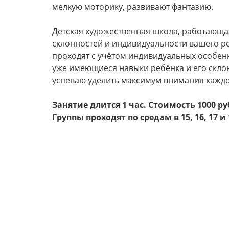
мелкую моторику, развивают фантазию.
Детская художественная школа, работающа
склонностей и индивидуальности вашего ре
проходят с учётом индивидуальных особен
уже имеющиеся навыки ребёнка и его склонн
успеваю уделить максимум внимания каждо
Занятие длится 1 час. Стоимость 1000 
Группы проходят по средам в 15, 16, 17 и 