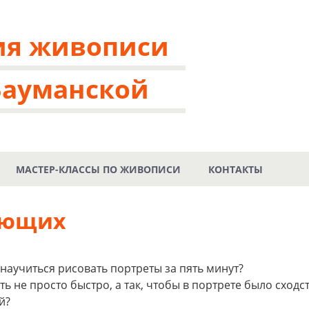
ия живописи
Бауманской
МАСТЕР-КЛАССЫ ПО ЖИВОПИСИ
КОНТАКТЫ
ающих
 научиться рисовать портреты за пять минут?
ть не просто быстро, а так, чтобы в портрете было сходст
ой?