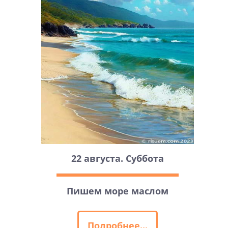
22 августа. Суббота
Пишем море маслом
Подробнее...