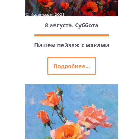
8 августа. Суббота
Пишем пейзаж с маками
Подробнее...