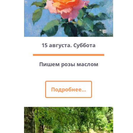
15 августа. Суббота
Пишем розы маслом
Подробнее...