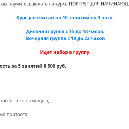
о вы научитесь делать на курсе ПОРТРЕТ ДЛЯ НАЧИНАЮ
Курс рассчитан на 10 занятий по 3 часа.
Дневная группа с 15 до 18 часов.
Вечерняя группа с 19 до 22 часов
Идет набор в группу.
сть за 5 занятий 8 500 руб.
ртрете с его помощью,
ма портрета.