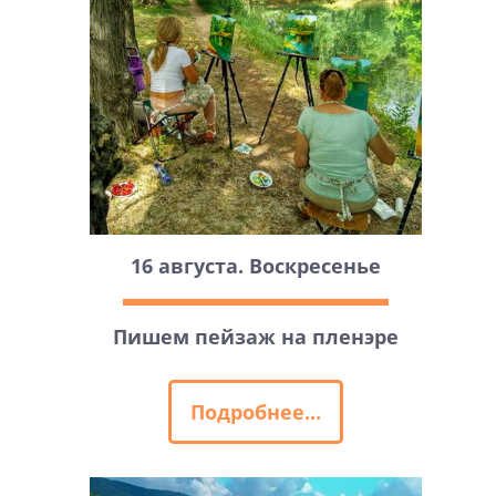
16 августа. Воскресенье
Пишем пейзаж на пленэре
Подробнее...