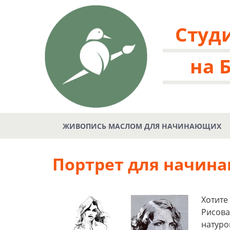
Студ
на 
ЖИВОПИСЬ МАСЛОМ ДЛЯ НАЧИНАЮЩИХ
Портрет для начин
Хотите
Рисова
натур