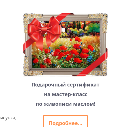
Подарочный сертификат
на мастер-класс
по живописи маслом!
исунка,
Подробнее...