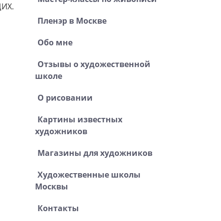
ЩИХ.
Пленэр в Москве
Обо мне
Отзывы о художественной
школе
О рисовании
Картины известных
художников
Магазины для художников
Художественные школы
Москвы
Контакты