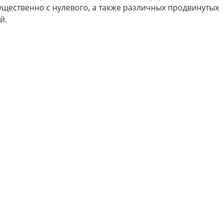
щественно с нулевого, а также различных продвинутых
й.